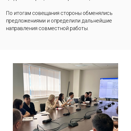
По итогам совещания стороны обменялись
предложениями и определили дальнейшие
направления совместной работы.