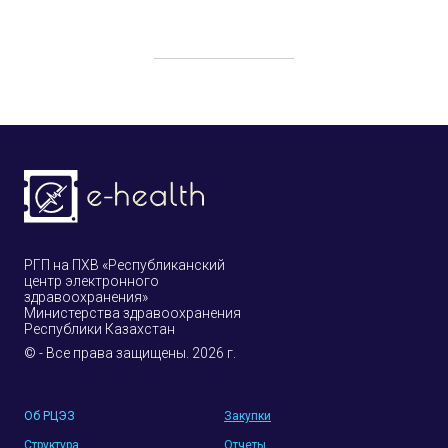
РГП на ПХВ «Республиканский
центр электронного
здравоохранения»
Министерства здравоохранения
Республики Казахстан
© - Все права защищены. 2026 г.
Об РЦЭЗ
Закупки
Структура
Отчеты