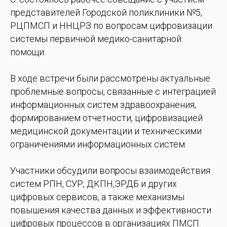
представителей Городской поликлиники №5,
РЦПМСП и ННЦРЗ по вопросам цифровизации
системы первичной медико-санитарной
помощи.
В ходе встречи были рассмотрены актуальные
проблемные вопросы, связанные с интеграцией
информационных систем здравоохранения,
формированием отчетности, цифровизацией
медицинской документации и техническими
ограничениями информационных систем.
Участники обсудили вопросы взаимодействия
систем РПН, СУР, ДКПН,ЭРДБ и других
цифровых сервисов, а также механизмы
повышения качества данных и эффективности
цифровых процессов в организациях ПМСП.