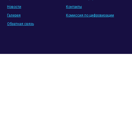
Новости
Контакты
Галерея
Комиссия по цифровизации
Обратная связь