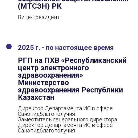
(МТСЗН) РК
Вице-президент
2025 г. - по настоящее время
РГП на ПХВ «Республиканский
центр электронного
здравоохранения»
Министерство
здравоохранения Республики
Казахстан
Директор Департамента ИС в сфере
Санэпидблагополучия
Заместитель генерального директора
Директор Департамента ИС в сфере
Санэпидблагополучия