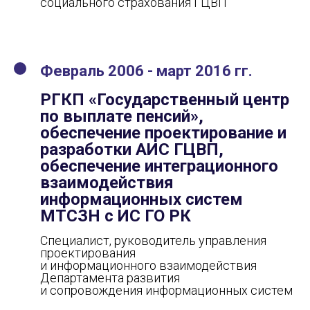
социального страхования ГЦВП
Февраль 2006 - март 2016 гг.
РГКП «Государственный центр
по выплате пенсий»,
обеспечение проектирование и
разработки АИС ГЦВП,
обеспечение интеграционного
взаимодействия
информационных систем
МТСЗН с ИС ГО РК
Специалист, руководитель управления
проектирования
и информационного взаимодействия
Департамента развития
и сопровождения информационных систем