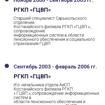
Ноябрь 2000 - сентябрь 2003 гг.
РГКП «ГЦВП»
Старший специалист Сарыкольского
отделения
Костанайского филиала РГКП «ГЦВП »,
сопровождение
информационных систем в области
пенсионного обеспечения и социального
страхования ГЦВП
Сентябрь 2003 - февраль 2006 гг.
РГКП «ГЦВП»
И.о. начальника отдела АиСП
Костанайского филиала РГКП
« ГЦВП », сопровождение информационных
систем в
области пенсионного обеспечения и