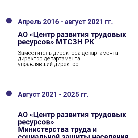
Апрель 2016 - август 2021 гг.
АО «Центр развития трудовых
ресурсов» МТСЗН РК
Заместитель директора департамента
директор департамента
управлявший директор
Август 2021 - 2025 гг.
АО «Центр развития трудовых
ресурсов»
Министерства труда и
социальной защиты населения